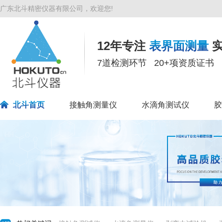
广东北斗精密仪器有限公司，欢迎您!
12年专注
表界面测量
实
7道检测环节 20+项资质证书 
北斗首页
接触角测量仪
水滴角测试仪
胶