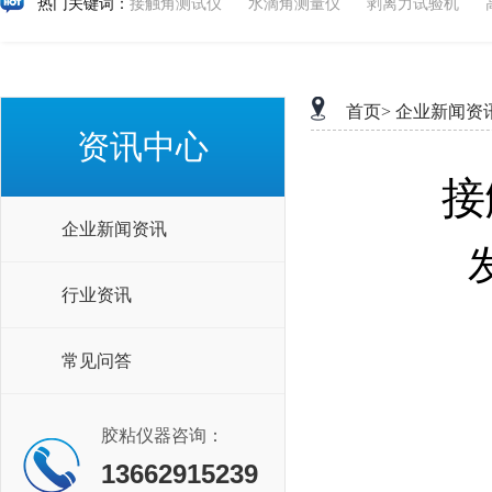
热门关键词：
接触角测试仪
水滴角测量仪
剥离力试验机
首页>
企业新闻资
资讯中心
接
企业新闻资讯
行业资讯
常见问答
胶粘仪器咨询：
13662915239