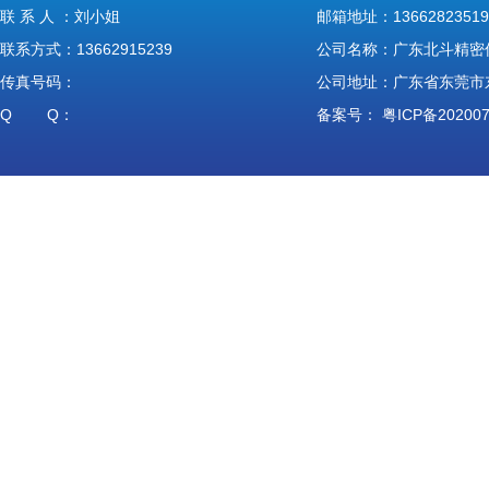
联 系 人 ：刘小姐
邮箱地址：13662823519
联系方式：13662915239
公司名称：广东北斗精密
传真号码：
公司地址：广东省东莞市
Q Q：
备案号：
粤ICP备20200