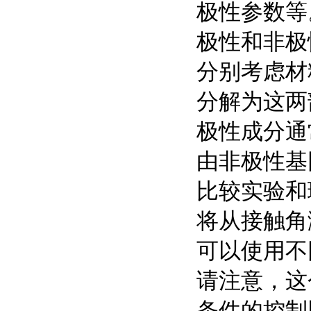
极性参数等
极性和非极
分别考虑材
分解为这两
极性成分通
由非极性基
比较实验和
将从接触角
可以使用不
请注意，这
条件的控制