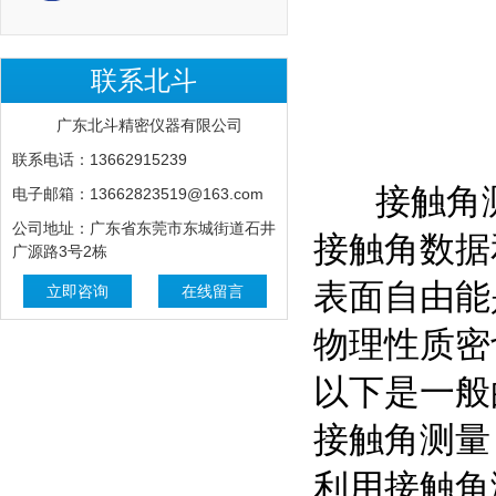
联系北斗
广东北斗精密仪器有限公司
联系电话：13662915239
接触角测
电子邮箱：13662823519@163.com
公司地址：广东省东莞市东城街道石井
接触角数据
广源路3号2栋
表面自由能
立即咨询
在线留言
物理性质密
以下是一般
接触角测量
利用接触角