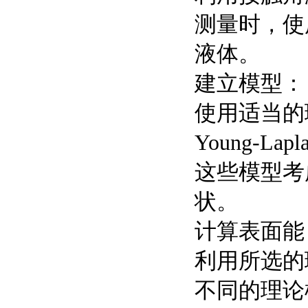
测量时，使
液体。
建立模型：
使用适当的
Young-La
这些模型考
状。
计算表面能
利用所选的
不同的理论