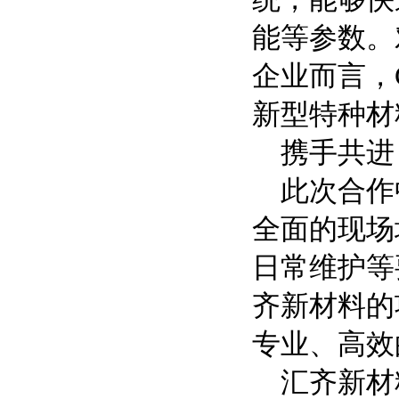
能等参数。
企业而言，
新型特种材
携手共进
此次合作
全面的现场
日常维护等
齐新材料的
专业、高效
汇齐新材