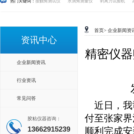
热门关键词：
接触角测试仪
水滴角测量仪
剥离力试验机
首页>
企业新闻资
资讯中心
精密仪器
企业新闻资讯
行业资讯
常见问答
近日，我
付至张家界
胶粘仪器咨询：
13662915239
顺利完成安