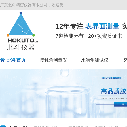
广东北斗精密仪器有限公司，欢迎您!
12年专注
表界面测量
实
7道检测环节 20+项资质证书 
北斗首页
接触角测量仪
水滴角测试仪
胶