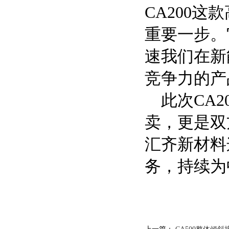
CA200
重要一步。
速我们在新
竞争力的产
此次CA
卖，更是双
汇齐新材料
务，持续为