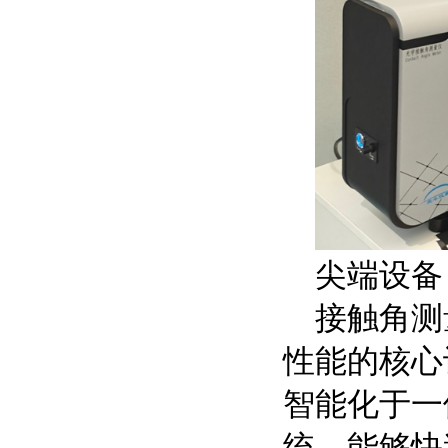
尖端设备
接触角测
性能的核心
智能化于一
统，能够快