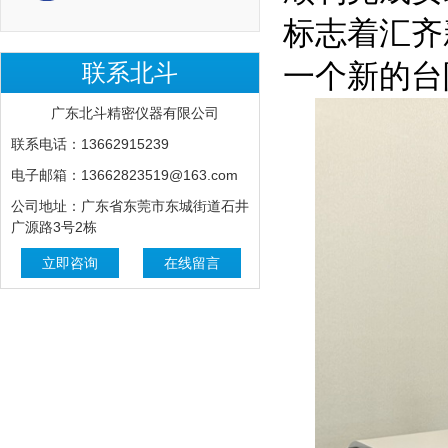
标志着汇齐
一个新的台
联系北斗
广东北斗精密仪器有限公司
联系电话：13662915239
电子邮箱：13662823519@163.com
公司地址：广东省东莞市东城街道石井
广源路3号2栋
立即咨询
在线留言